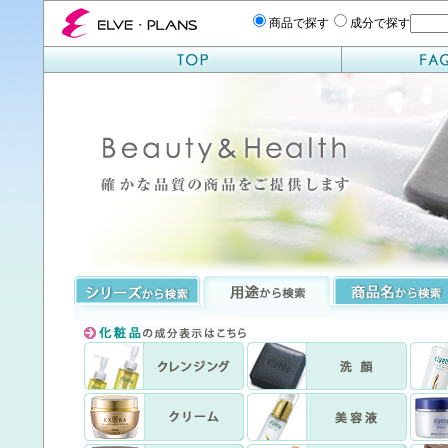
エルベプランズ ELVE-PLANS
商品で探す
成分で探す