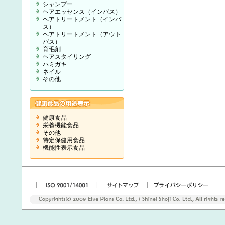
シャンプー
ヘアエッセンス（インバス）
ヘアトリートメント（インバ
ス）
ヘアトリートメント（アウト
バス）
育毛剤
ヘアスタイリング
ハミガキ
ネイル
その他
健康食品
栄養機能食品
その他
特定保健用食品
機能性表示食品
|
|
|