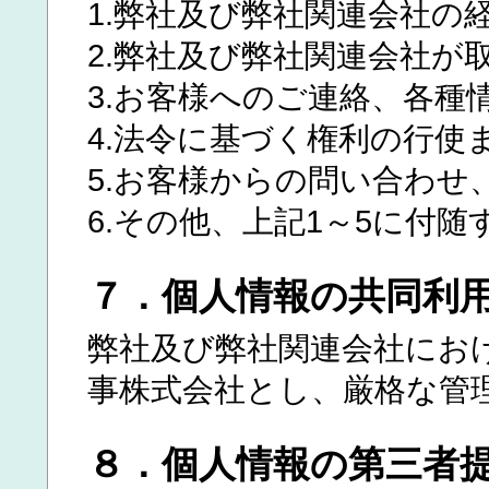
1.弊社及び弊社関連会社の
2.弊社及び弊社関連会社が
3.お客様へのご連絡、各種
4.法令に基づく権利の行使
5.お客様からの問い合わせ
6.その他、上記1～5に付随
７．個人情報の共同利
弊社及び弊社関連会社にお
事株式会社とし、厳格な管
８．個人情報の第三者