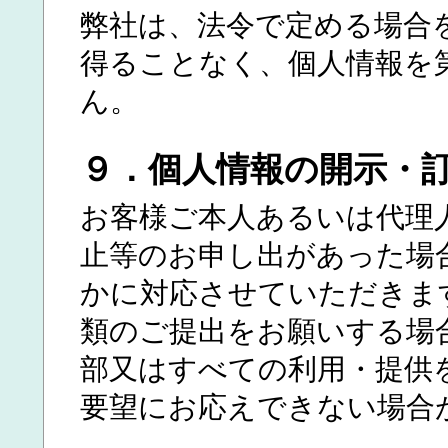
弊社は、法令で定める場合
得ることなく、個人情報を
ん。
９．個人情報の開示・
お客様ご本人あるいは代理
止等のお申し出があった場
かに対応させていただきま
類のご提出をお願いする場
部又はすべての利用・提供
要望にお応えできない場合