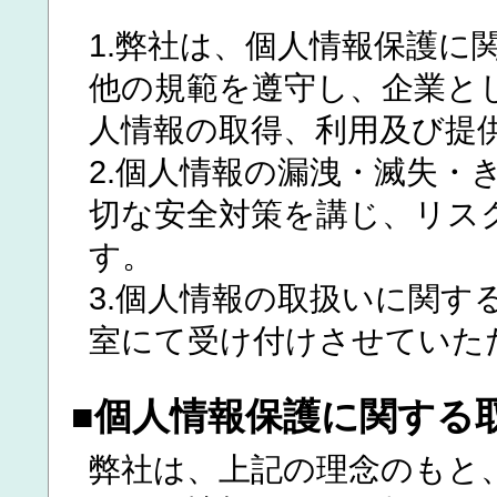
1.弊社は、個人情報保護に
他の規範を遵守し、企業と
人情報の取得、利用及び提
2.個人情報の漏洩・滅失・
切な安全対策を講じ、リス
す。
3.個人情報の取扱いに関す
室にて受け付けさせていた
■個人情報保護に関する
弊社は、上記の理念のもと