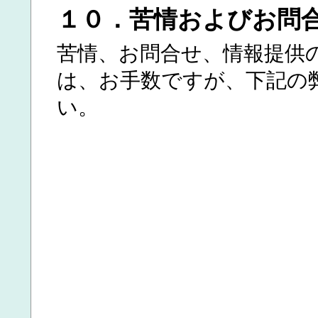
１０．苦情およびお問
苦情、お問合せ、情報提供
は、お手数ですが、下記の
い。