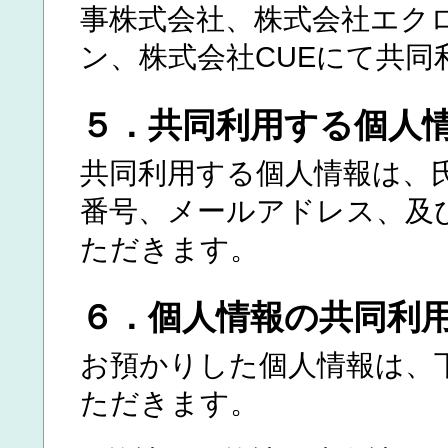
事株式会社、株式会社エク
ン、株式会社CUEにて共
５．共同利用する個人
共同利用する個人情報は、
番号、メールアドレス、及
ただきます。
６．個人情報の共同利
お預かりした個人情報は、
ただきます。