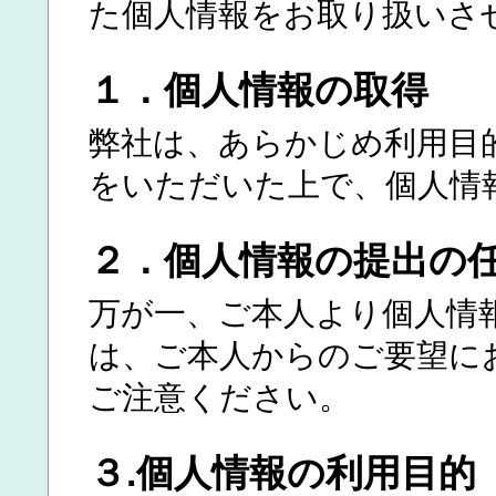
た個人情報をお取り扱いさ
１．個人情報の取得
弊社は、あらかじめ利用目
をいただいた上で、個人情
２．個人情報の提出の
万が一、ご本人より個人情
は、ご本人からのご要望に
ご注意ください。
３.個人情報の利用目的