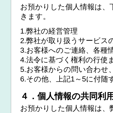
お預かりした個人情報は、
きます。
1.弊社の経営管理
2.弊社が取り扱うサービス
3.お客様へのご連絡、各種
4.法令に基づく権利の行使
5.お客様からの問い合わせ
6.その他、上記1～5に付随
４．個人情報の共同利
お預かりした個人情報は、