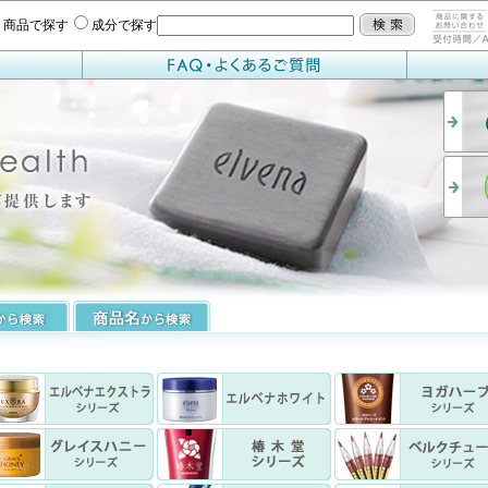
商品で探す
成分で探す