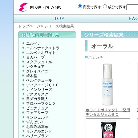
エルベプランズ ELVE-PLANS
商品で探す
成分で探す
トップページ
> シリーズ検索結果
シリーズ検索結果
エルベナ
オーラル
エルベナエクストラ
エルベナホワイト
■
ヨガハーブ
ハミガキ
スクアジュエル
レクチュア
グレイスハニー
椿木堂
ベルクチュール
ディアエイジＱ１０
ナインシリーズ
アスタリスク
目ヂカラ職人
プロハーブＱ１０
ピュナチュア
ホワイトポリテクト 薬用
フェアリーフ
デンタルジェルＥＸ
サンシェルド
ずんばい！
お悩み総本家
リンクルエンド
ハリーブラン