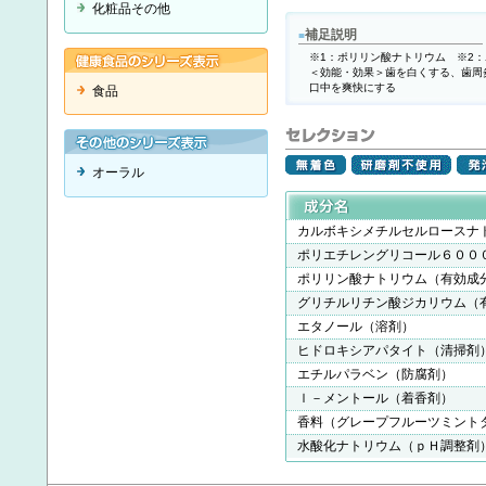
化粧品その他
補足説明
■
※1：ポリリン酸ナトリウム ※2：
＜効能・効果＞歯を白くする、歯周
口中を爽快にする
食品
オーラル
カルボキシメチルセルロースナ
ポリエチレングリコール６００
ポリリン酸ナトリウム（有効成
グリチルリチン酸ジカリウム（
エタノール（溶剤）
ヒドロキシアパタイト（清掃剤
エチルパラベン（防腐剤）
ｌ－メントール（着香剤）
香料（グレープフルーツミント
水酸化ナトリウム（ｐＨ調整剤