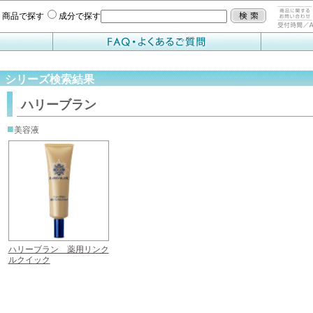
商品で探す
成分で探す
シリーズ検索結果
ハリーブラン
■
美容液
ハリーブラン 薬用リンク
ルクイック