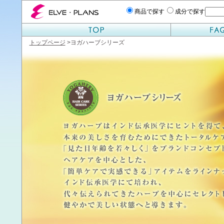
エルベプランズ ELVE-PLANS
商品で探す
成分で探す
トップページ
>
ヨガハーブシリーズ