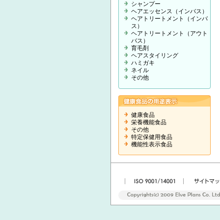
シャンプー
ヘアエッセンス（インバス）
ヘアトリートメント（インバ
ス）
ヘアトリートメント（アウト
バス）
育毛剤
ヘアスタイリング
ハミガキ
ネイル
その他
健康食品
栄養機能食品
その他
特定保健用食品
機能性表示食品
|
|