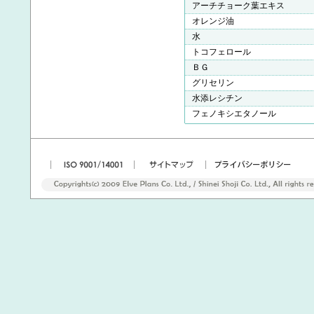
アーチチョーク葉エキス
オレンジ油
水
トコフェロール
ＢＧ
グリセリン
水添レシチン
フェノキシエタノール
|
|
|