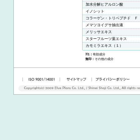
加水分解ヒアルロン酸
イノシット
コラーゲン・トリペプチド Ｆ
メマツヨイグサ抽出液
メリッサエキス
スターフルーツ葉エキス
カモミラエキス（１）
※1：
有効成分
無印：
その他の成分
|
|
|