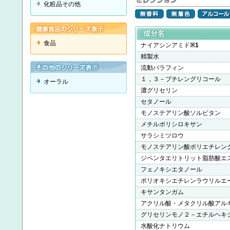
化粧品その他
食品
ナイアシンアミド
※1
精製水
流動パラフィン
１，３－ブチレングリコール
オーラル
濃グリセリン
セタノール
モノステアリン酸ソルビタン
メチルポリシロキサン
サラシミツロウ
モノステアリン酸ポリエチレン
ジペンタエリトリット脂肪酸エ
フェノキシエタノール
ポリオキシエチレンラウリルエ
キサンタンガム
アクリル酸・メタクリル酸アル
グリセリンモノ２－エチルヘキ
水酸化ナトリウム