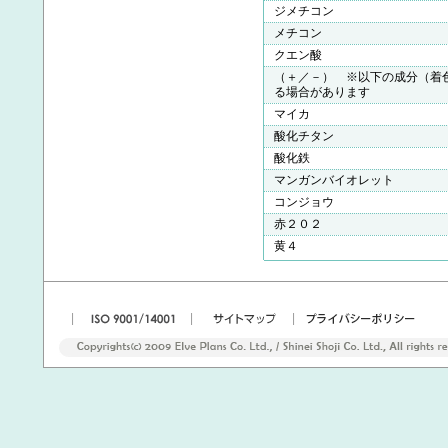
ジメチコン
メチコン
クエン酸
（＋／－） ※以下の成分（着
る場合があります
マイカ
酸化チタン
酸化鉄
マンガンバイオレット
コンジョウ
赤２０２
黄４
|
|
|