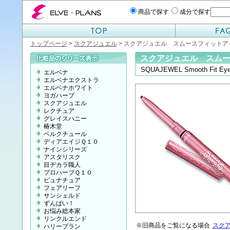
エルベプランズ ELVE-PLANS
商品で探す
成分で探す
トップページ
>
スクアジュエル
> スクアジュエル スムースフィットア
スクアジュエル スム
SQUAJEWEL Smooth Fit Eyel
エルベナ
エルベナエクストラ
エルベナホワイト
ヨガハーブ
スクアジュエル
レクチュア
グレイスハニー
椿木堂
ベルクチュール
ディアエイジＱ１０
ナインシリーズ
アスタリスク
目ヂカラ職人
プロハーブＱ１０
ピュナチュア
フェアリーフ
サンシェルド
ずんばい！
お悩み総本家
リンクルエンド
※旧商品をご覧になる場合
スク
ハリーブラン