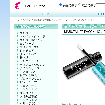
エルベプランズ ELVE-PLANS
商品で探す
成分で探す
トップページ
>
化粧品その他
> まぶたリフト ぱっちリキッド
まぶたリフト ぱっち
MABUTALIFT PACCHILIQUI
エルベナ
エルベナエクストラ
エルベナホワイト
ヨガハーブ
スクアジュエル
レクチュア
グレイスハニー
椿木堂
ベルクチュール
ディアエイジＱ１０
ナインシリーズ
アスタリスク
目ヂカラ職人
プロハーブＱ１０
ピュナチュア
フェアリーフ
サンシェルド
ずんばい！
お悩み総本家
リンクルエンド
ハリーブラン