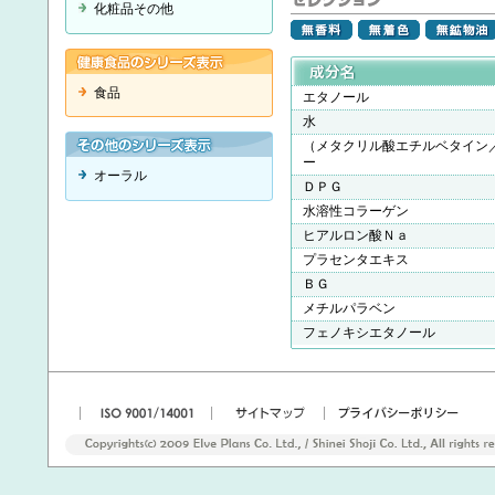
化粧品その他
食品
エタノール
水
（メタクリル酸エチルベタイン
ー
オーラル
ＤＰＧ
水溶性コラーゲン
ヒアルロン酸Ｎａ
プラセンタエキス
ＢＧ
メチルパラベン
フェノキシエタノール
|
|
|