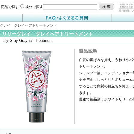
商品で探す
成分で探す
ーグレイ グレイヘアトリートメント
リリーグレイ グレイヘアトリートメント
Lily Gray Grayhair Treatment
白髪の黄ばみを抑え、うねりやパ
トリートメント。
シャンプー後、コンディショナー
ヤを与え、しっとりとボリューム
することで白髪の目立ちを抑え、
きます。
優雅で気品漂うホワイトリリーの