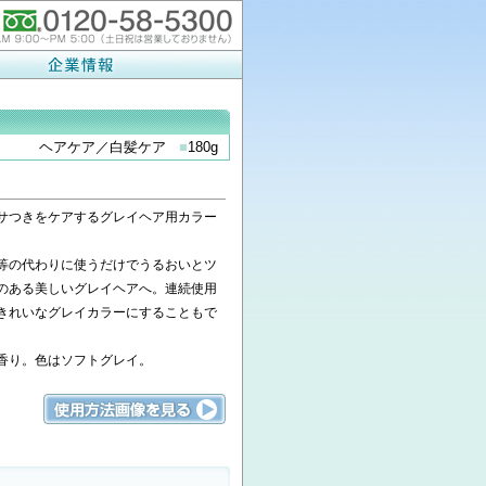
ヘアケア／白髪ケア
■
180g
サつきをケアするグレイヘア用カラー
等の代わりに使うだけでうるおいとツ
のある美しいグレイヘアへ。連続使用
きれいなグレイカラーにすることもで
香り。色はソフトグレイ。