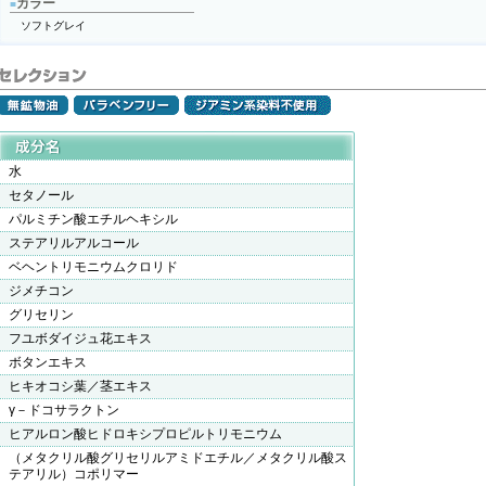
カラー
■
ソフトグレイ
水
セタノール
パルミチン酸エチルヘキシル
ステアリルアルコール
ベヘントリモニウムクロリド
ジメチコン
グリセリン
フユボダイジュ花エキス
ボタンエキス
ヒキオコシ葉／茎エキス
γ－ドコサラクトン
ヒアルロン酸ヒドロキシプロピルトリモニウム
（メタクリル酸グリセリルアミドエチル／メタクリル酸ス
テアリル）コポリマー