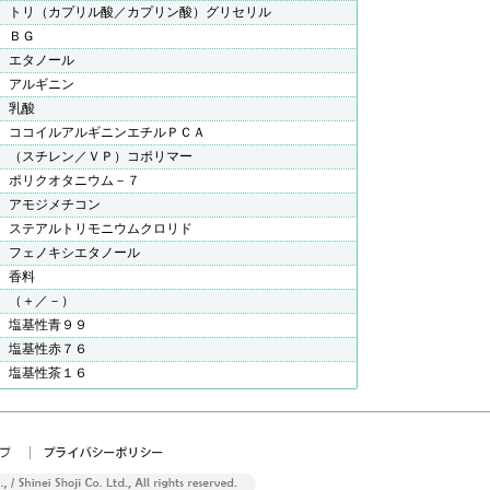
トリ（カプリル酸／カプリン酸）グリセリル
ＢＧ
エタノール
アルギニン
乳酸
ココイルアルギニンエチルＰＣＡ
（スチレン／ＶＰ）コポリマー
ポリクオタニウム－７
アモジメチコン
ステアルトリモニウムクロリド
フェノキシエタノール
香料
（＋／－）
塩基性青９９
塩基性赤７６
塩基性茶１６
|