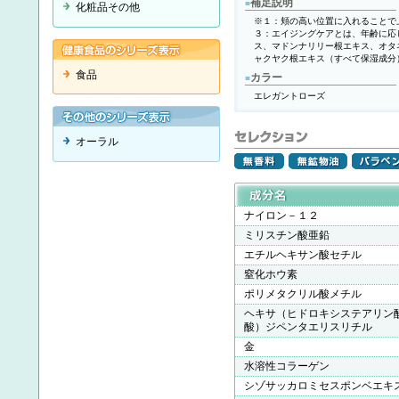
補足説明
■
化粧品その他
※１：頬の高い位置に入れることで
３：エイジングケアとは、年齢に応
ス、マドンナリリー根エキス、オタ
ャクヤク根エキス（すべて保湿成分
食品
カラー
■
エレガントローズ
オーラル
ナイロン－１２
ミリスチン酸亜鉛
エチルヘキサン酸セチル
窒化ホウ素
ポリメタクリル酸メチル
ヘキサ（ヒドロキシステアリン
酸）ジペンタエリスリチル
金
水溶性コラーゲン
シゾサッカロミセスポンベエキ