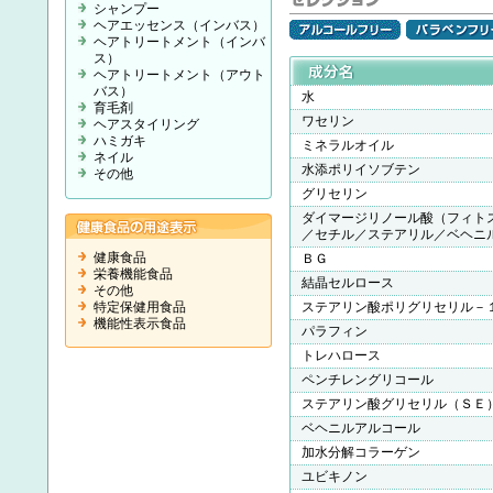
シャンプー
ヘアエッセンス（インバス）
ヘアトリートメント（インバ
ス）
ヘアトリートメント（アウト
バス）
水
育毛剤
ワセリン
ヘアスタイリング
ハミガキ
ミネラルオイル
ネイル
水添ポリイソブテン
その他
グリセリン
ダイマージリノール酸（フィト
／セチル／ステアリル／ベヘニ
健康食品
ＢＧ
栄養機能食品
結晶セルロース
その他
特定保健用食品
ステアリン酸ポリグリセリル－
機能性表示食品
パラフィン
トレハロース
ペンチレングリコール
ステアリン酸グリセリル（ＳＥ
ベヘニルアルコール
加水分解コラーゲン
ユビキノン