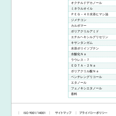
オクチルドデカノール
ミネラルオイル
ＰＥＧ－４０水添ヒマシ油
ジメチコン
カルボマー
ポリアクリルアミド
エチルヘキシルグリセリン
キサンタンガム
水添ポリイソブテン
水酸化Ｎａ
ラウレス－７
ＥＤＴＡ－２Ｎａ
ポリアクリル酸Ｎａ
ペンチレングリコール
エタノール
フェノキシエタノール
香料
|
|
|