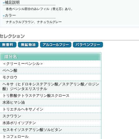
補足説明
■
各色ペンシル部分のみレフィル（替え芯）あり。
カラー
■
ナチュラルブラウン、ナチュラルグレー
＜クリーミーペンシル＞
ベヘン酸
モクロウ
ヘキサ（ヒドロキシステアリン酸／ステアリン酸／ロジン
酸）ジペンタエリスリチル
トリ酢酸テトラステアリン酸スクロース
水添ヒマシ油
トリエチルヘキサノイン
スクワラン
水添ポリイソブテン
セスキイソステアリン酸ソルビタン
トコフェロール