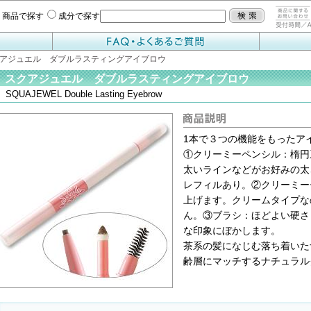
商品で探す
成分で探す
クアジュエル ダブルラスティングアイブロウ
スクアジュエル ダブルラスティングアイブロウ
SQUAJEWEL Double Lasting Eyebrow
1本で３つの機能をもったア
①クリーミーペンシル：楕円
太いラインなどがお好みの太
レフィルあり。②クリーミー
上げます。クリームタイプな
ん。③ブラシ：ほどよい硬さ
な印象にぼかします。
茶系の髪になじむ落ち着いた
齢層にマッチするナチュラル