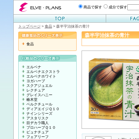
エルベプランズ ELVE-PLANS
商品で探す
成分で探す
トップページ
>
食品
> 森半宇治抹茶の青汁
森半宇治抹茶の青汁
食品
エルベナ
エルベナエクストラ
エルベナホワイト
ヨガハーブ
スクアジュエル
レクチュア
グレイスハニー
椿木堂
ベルクチュール
ディアエイジＱ１０
ナインシリーズ
アスタリスク
目ヂカラ職人
プロハーブＱ１０
ピュナチュア
フェアリーフ