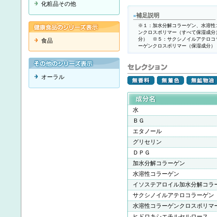
化粧品その他
補足説明
■
※１：加水分解コラーゲン、水溶性
ンクロスポリマー（すべて保湿成分
分） ※５：サクシノイルアテロコ
食品
ーゲンクロスポリマー（保湿成分）
オーラル
水
ＢＧ
エタノール
グリセリン
ＤＰＧ
加水分解コラーゲン
水溶性コラーゲン
イソステアロイル加水分解コラ
サクシノイルアテロコラーゲン
水溶性コラーゲンクロスポリマ
ヒドロキシエチルセルロース