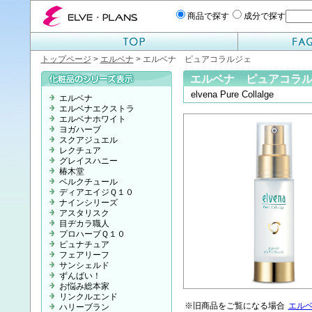
エルベプランズ ELVE-PLANS
商品で探す
成分で探す
トップページ
>
エルベナ
> エルベナ ピュアコラルジェ
エルベナ ピュアコラ
elvena Pure Collalge
エルベナ
エルベナエクストラ
エルベナホワイト
ヨガハーブ
スクアジュエル
レクチュア
グレイスハニー
椿木堂
ベルクチュール
ディアエイジＱ１０
ナインシリーズ
アスタリスク
目ヂカラ職人
プロハーブＱ１０
ピュナチュア
フェアリーフ
サンシェルド
ずんばい！
お悩み総本家
リンクルエンド
※旧商品をご覧になる場合
エル
ハリーブラン