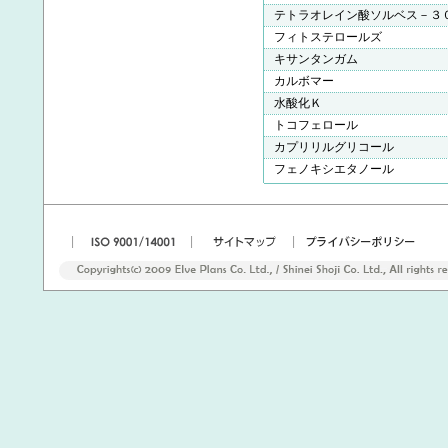
テトラオレイン酸ソルベス－３
フィトステロールズ
キサンタンガム
カルボマー
水酸化Ｋ
トコフェロール
カプリリルグリコール
フェノキシエタノール
|
|
|