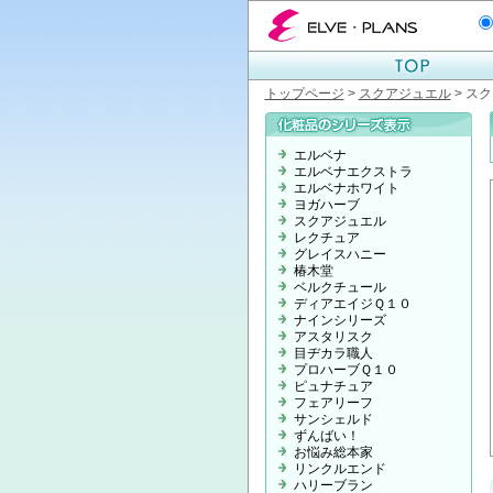
エルベプランズ ELVE-PLANS
トップページ
>
スクアジュエル
> ス
エルベナ
エルベナエクストラ
エルベナホワイト
ヨガハーブ
スクアジュエル
レクチュア
グレイスハニー
椿木堂
ベルクチュール
ディアエイジＱ１０
ナインシリーズ
アスタリスク
目ヂカラ職人
プロハーブＱ１０
ピュナチュア
フェアリーフ
サンシェルド
ずんばい！
お悩み総本家
リンクルエンド
ハリーブラン