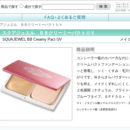
商品で探す
成分で探す
クアジュエル ＢＢクリーミーパクトＵＶ
スクアジュエル ＢＢクリーミーパクトＵＶ
SQUAJEWEL BB Creamy Pact UV
メイ
コンシーラー級のカバー力なのに
クリームパクトファンデーション
ッと密着し、シミ・くすみ・毛穴
がりです。Ｗさらさらパウダー
※
リを抑え、メイクくずれしにくく
２色展開（ナチュラル、ブライト
プルーフタイプ。ＳＰＦ５０＋ 
※１：メタクリル酸メチルクロスポリマー（
ルシロキシケイ酸（皮膜形成成分）