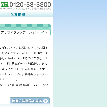
クアップ／ファンデーション
■
10g
くずれにくく、肌悩みをとことん隠す
。なめらかでノビがよく、お肌にピタ
をしっかりカバーするのに自然な仕上
・くずれ防止成分
を配合し、テカ
１
※２
、キレイな仕上がりが長持ちします。
ベージュ）。メイク長持ちウォーター
ＰＡ＋＋＋＋。
基剤）、シリカ（皮脂吸着成分） ※２：トリメチ